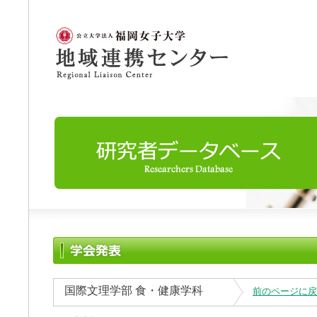
国際文理学部 食・健康学科
前のページに戻