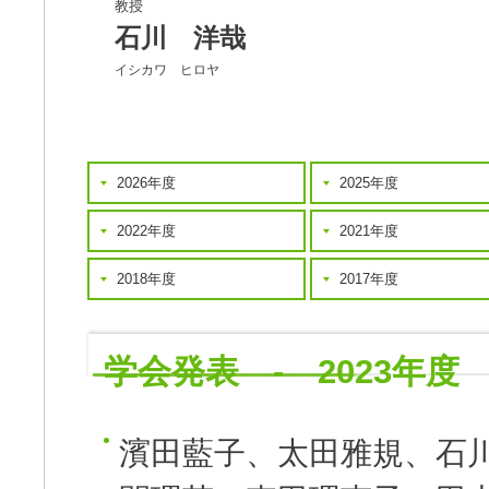
教授
石川 洋哉
イシカワ ヒロヤ
2026年度
2025年度
2022年度
2021年度
2018年度
2017年度
学会発表 - 2023年度
濱田藍子、太田雅規、石