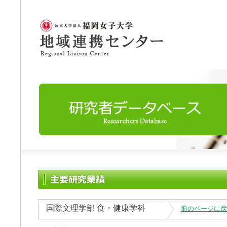
国際文理学部 食・健康学科
前のページに戻