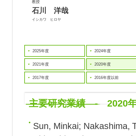
教授
石川 洋哉
イシカワ ヒロヤ
2025年度
2024年度
2021年度
2020年度
2017年度
2016年度以前
主要研究業績 - 2020
Sun, Minkai; Nakashima, T