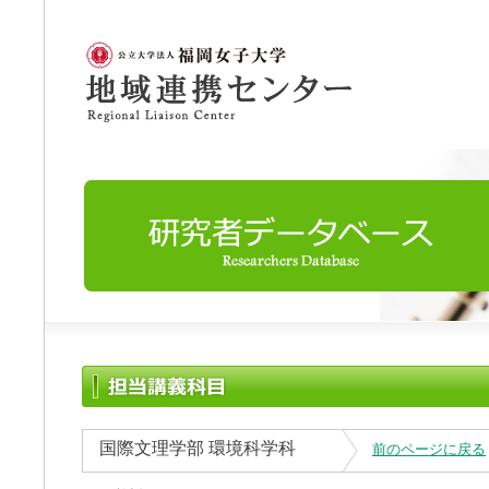
国際文理学部 環境科学科
前のページに戻る