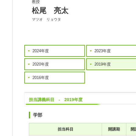
教授
松尾 亮太
マツオ リョウタ
2024年度
2023年度
2020年度
2019年度
2016年度
担当講義科目 - 2019年度
学部
担当科目
開講期
開