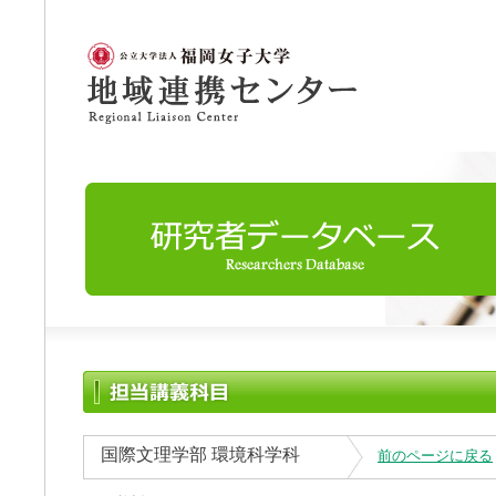
国際文理学部 環境科学科
前のページに戻る