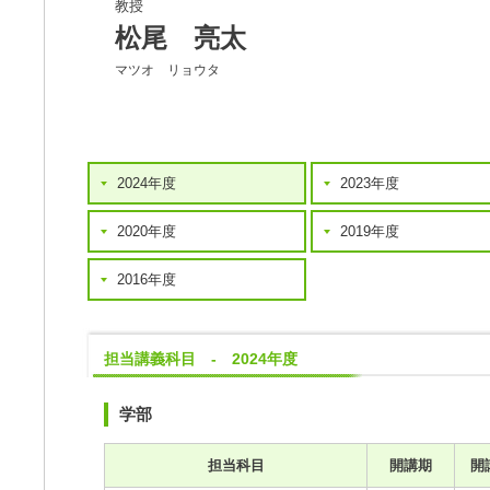
教授
松尾 亮太
マツオ リョウタ
2024年度
2023年度
2020年度
2019年度
2016年度
担当講義科目 - 2024年度
学部
担当科目
開講期
開