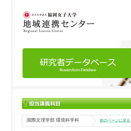
国際文理学部 環境科学科
前のページに戻る