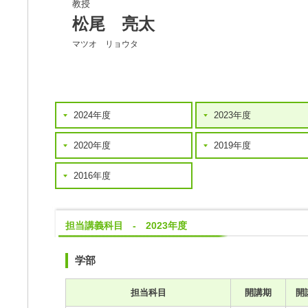
教授
松尾 亮太
マツオ リョウタ
2024年度
2023年度
2020年度
2019年度
2016年度
担当講義科目 - 2023年度
学部
担当科目
開講期
開