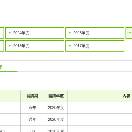
2024年度
2023年度
2018年度
2017年度
度
開講期
開講年度
内容
通年
2020年度
通年
2020年度
習Ⅰ
1Q
2020年度