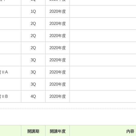
1Q
2020年度
2Q
2020年度
2Q
2020年度
2Q
2020年度
3Q
2020年度
習ⅡA
3Q
2020年度
3Q
2020年度
習ⅡB
4Q
2020年度
開講期
開講年度
内容