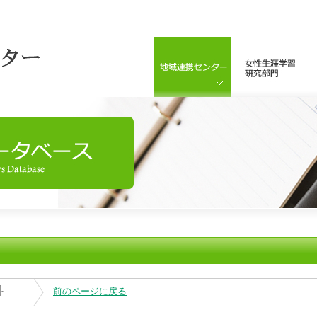
科
前のページに戻る