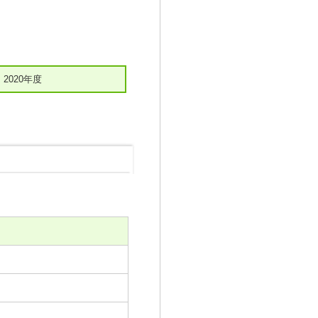
2020年度