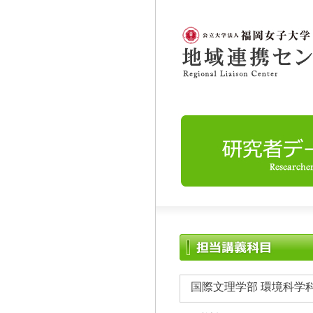
国際文理学部 環境科学