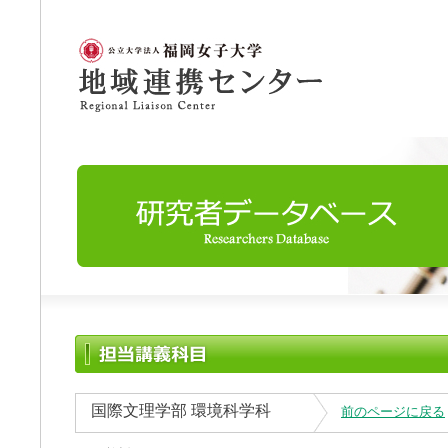
国際文理学部 環境科学科
前のページに戻る