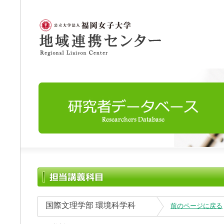
国際文理学部 環境科学科
前のページに戻る