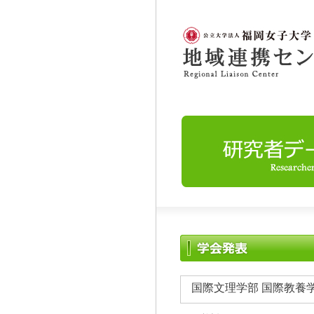
国際文理学部 国際教養