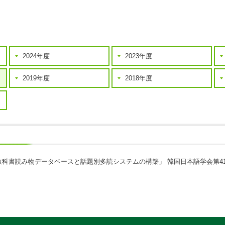
2024年度
2023年度
2019年度
2018年度
教科書読み物データベースと話題別多読システムの構築」
韓国日本語学会第4