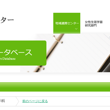
学科
前のページに戻る