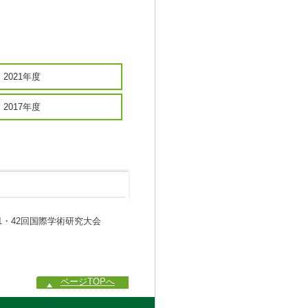
2021年度
2017年度
1・42回国際学術研究大会
ページTOPへ