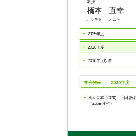
教授
橋本 直幸
ハシモト ナオユキ
2025年度
2020年度
2016年度以前
学会発表 - 2020年度
橋本直幸
(2020)
「日本語
（Zoom開催）