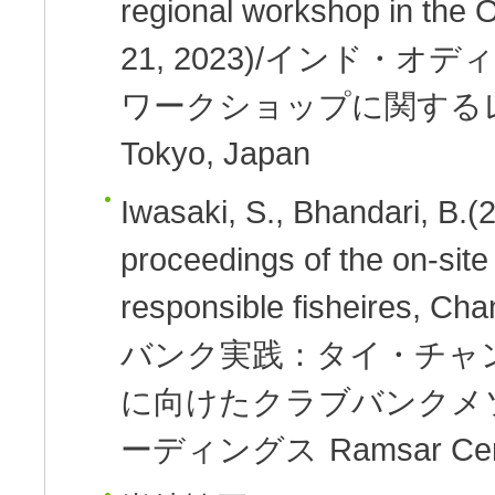
regional workshop in the O
21, 2023)/インド
ワークショップに関する
Tokyo, Japan
Iwasaki, S., Bhandari, B.(
proceedings of the on-site
responsible fisheires, C
バンク実践：タイ・チャ
に向けたクラブバンクメ
ーディングス
Ramsar Cen