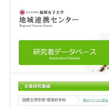
国際文理学部 環境科学科
前のページに戻る