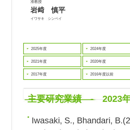
准教授
岩﨑 慎平
イワサキ シンペイ
2025年度
2024年度
2021年度
2020年度
2017年度
2016年度以前
主要研究業績 - 2023
Iwasaki, S., Bhandari, B.(