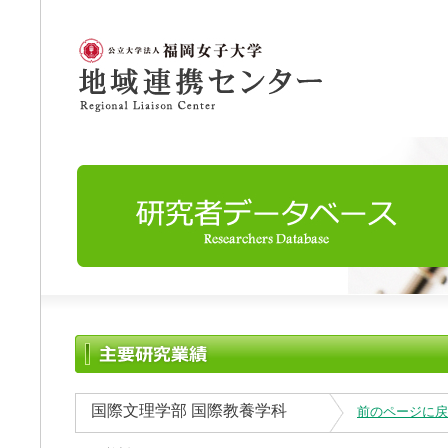
国際文理学部 国際教養学科
前のページに戻