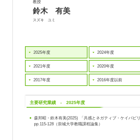
教授
鈴木 有美
スズキ ユミ
2025年度
2024年度
2021年度
2020年度
2017年度
2016年度以前
主要研究業績 - 2025年度
森邦昭・鈴木有美(2025)
「共感とネガティブ・ケイパビ
pp.115-128（崇城大学教職課程論集）