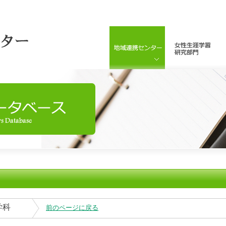
学科
前のページに戻る