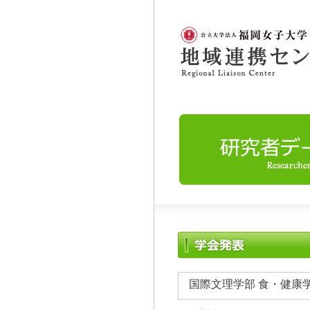
国際文理学部 食・健康