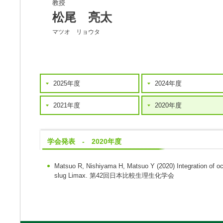
教授
松尾 亮太
マツオ リョウタ
2025年度
2024年度
2021年度
2020年度
学会発表 - 2020年度
Matsuo R, Nishiyama H, Matsuo Y
(2020)
Integration of o
slug Limax.
第42回日本比較生理生化学会