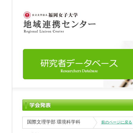
国際文理学部 環境科学科
前のページに戻る