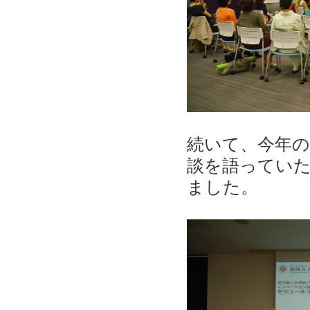
続いて、今年の
談を語っていた
ました。