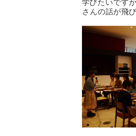
学びたいです
さんの話が飛