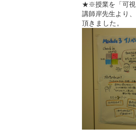
★※授業を「可視
講師岸先生より
頂きました。