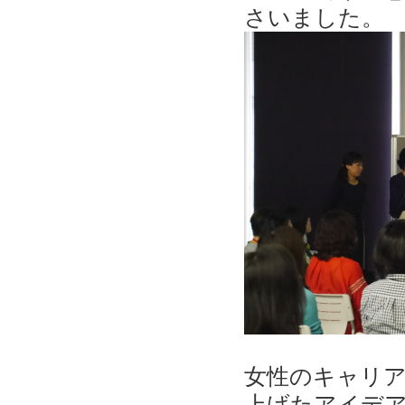
さいました。
女性のキャリ
上げたアイデ