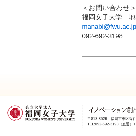
＜お問い合わせ
福岡女子大学 地
manabi@fwu.ac.j
092-692-3198
〒813-8529 福岡市東区香住
TEL:092-692-3198（直通） FA