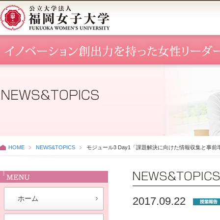
HOME
NEWS&TOPICS
モジュール3 Day1「課題解決に向けた情報収集と事
ホーム
2017.09.22