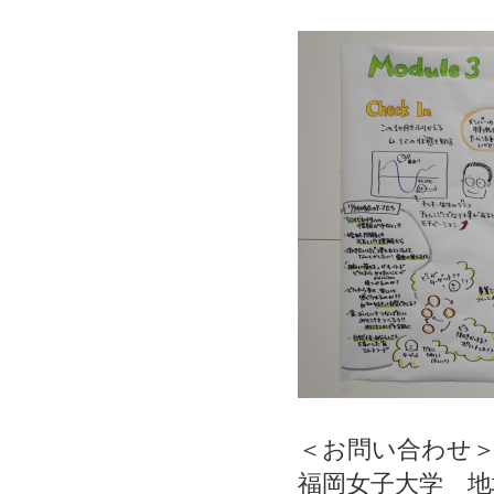
＜お問い合わせ
福岡女子大学 地