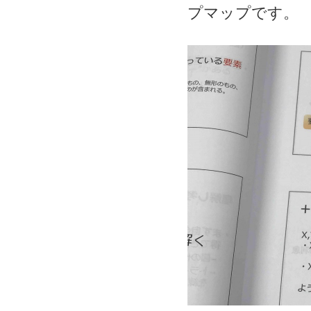
プマップです。