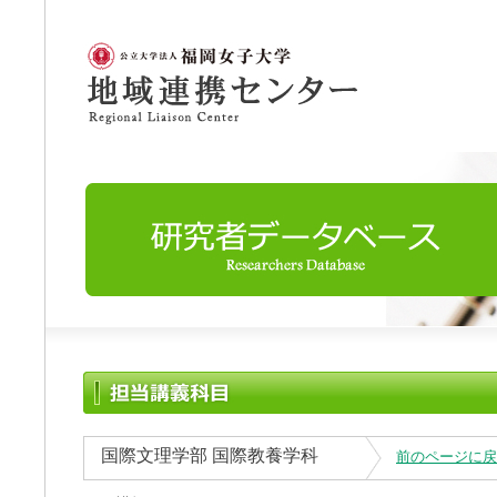
国際文理学部 国際教養学科
前のページに戻