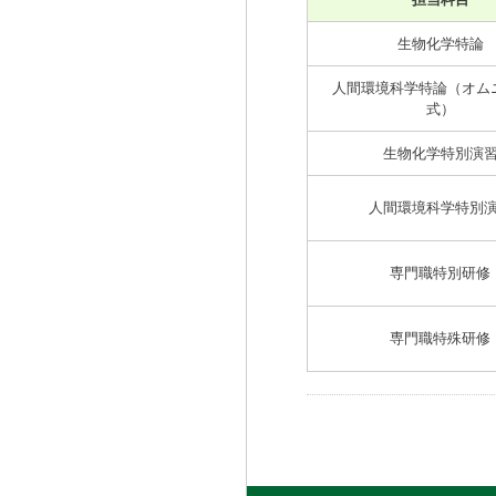
生物化学特論
人間環境科学特論（オム
式）
生物化学特別演
人間環境科学特別
専門職特別研修
専門職特殊研修