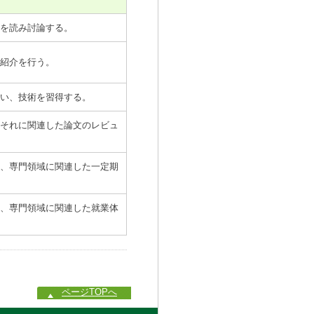
を読み討論する。
紹介を行う。
い、技術を習得する。
それに関連した論文のレビュ
、専門領域に関連した一定期
、専門領域に関連した就業体
ページTOPへ