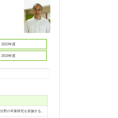
2023年度
2019年度
分野の卒業研究を実施する。