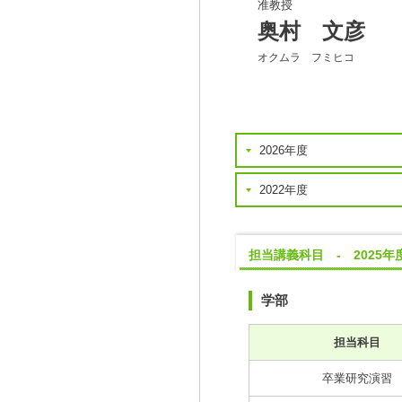
准教授
奥村 文彦
オクムラ フミヒコ
2026年度
2022年度
担当講義科目 - 2025年
学部
担当科目
卒業研究演習