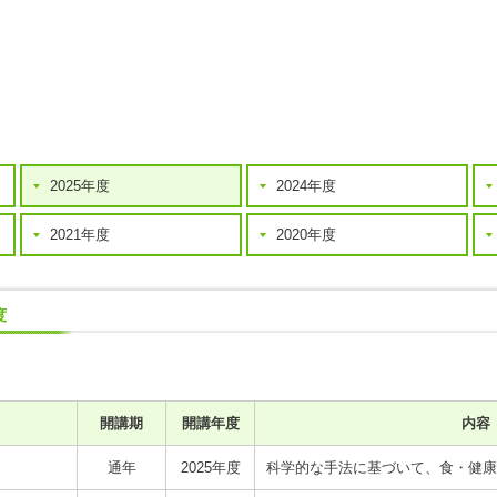
2025年度
2024年度
2021年度
2020年度
度
開講期
開講年度
内容
通年
2025年度
科学的な手法に基づいて、食・健康