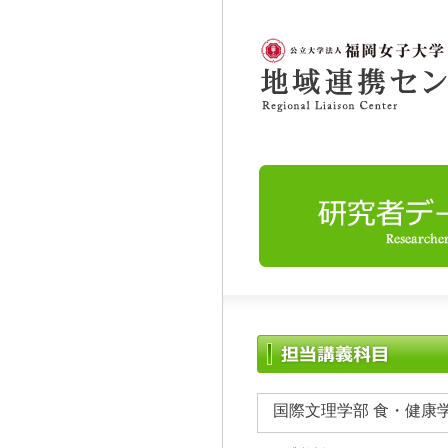
国際文理学部 食・健康