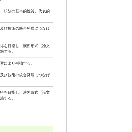
、核酸の基本的性質、代表的
及び技術の統合発展につなげ
得を目指し、演習形式（論文
施する。
習により補強する。
及び技術の統合発展につなげ
得を目指し、演習形式（論文
施する。