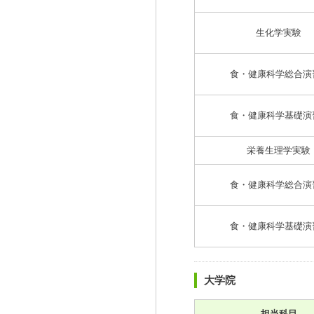
生化学実験
食・健康科学総合演
食・健康科学基礎演
栄養生理学実験
食・健康科学総合演
食・健康科学基礎演
大学院
担当科目