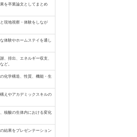
果を卒業論文としてまとめ
と現地視察・体験をしなが
な体験やホームステイを通し
謝、排出、エネルギー収支、
など。
の化学構造、性質、機能・生
構えやアカデミックスキルの
、核酸の生体内における変化
の結果をプレゼンテーション
。