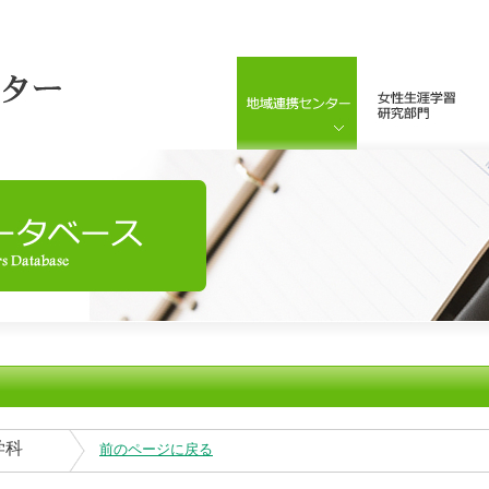
学科
前のページに戻る