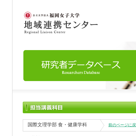
国際文理学部 食・健康学科
前のページに戻