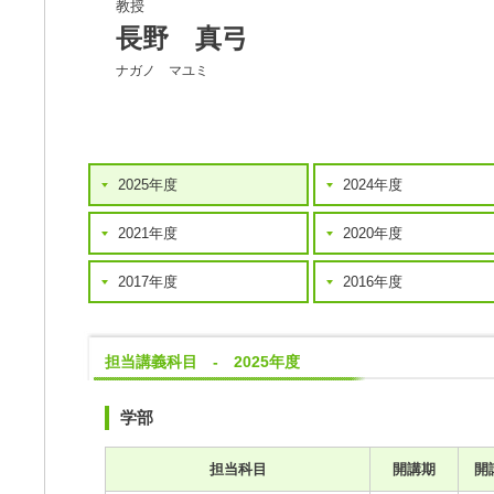
教授
長野 真弓
ナガノ マユミ
2025年度
2024年度
2021年度
2020年度
2017年度
2016年度
担当講義科目 - 2025年度
学部
担当科目
開講期
開