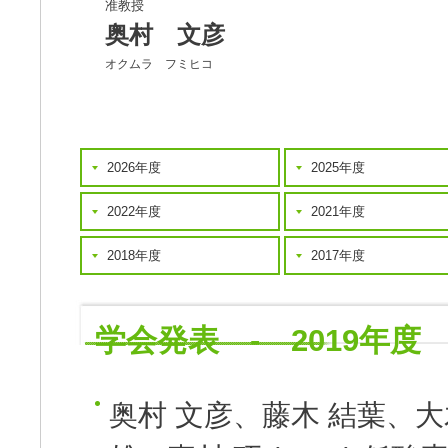
准教授
奥村 文彦
オクムラ フミヒコ
2026年度
2025年度
2022年度
2021年度
2018年度
2017年度
学会発表 - 2019年度
奥村 文彦、藤木 結葉、大