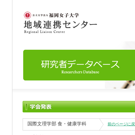
国際文理学部 食・健康学科
前のページに戻