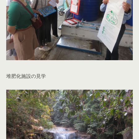
堆肥化施設の見学