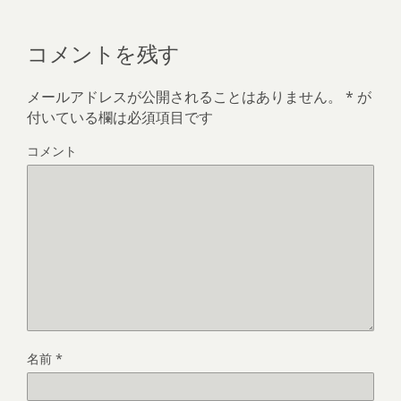
コメントを残す
メールアドレスが公開されることはありません。
*
が
付いている欄は必須項目です
コメント
名前
*