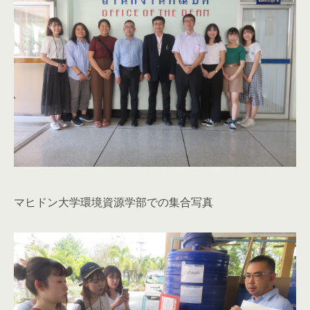
マヒドン大学環境資源学部での集合写真