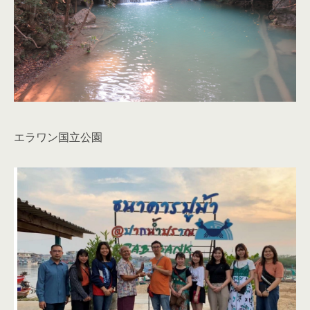
エラワン国立公園