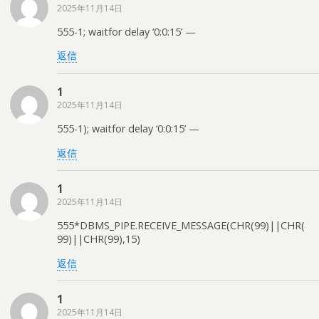
2025年11月14日
555-1; waitfor delay ‘0:0:15’ —
返信
1
2025年11月14日
555-1); waitfor delay ‘0:0:15’ —
返信
1
2025年11月14日
555*DBMS_PIPE.RECEIVE_MESSAGE(CHR(99)||CHR(
99)||CHR(99),15)
返信
1
2025年11月14日