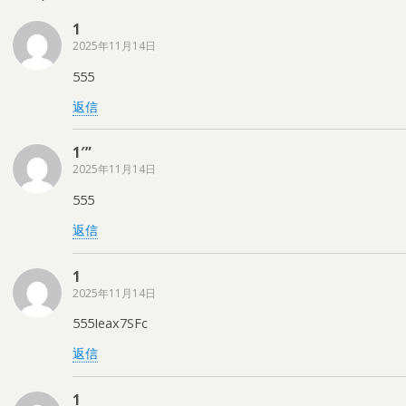
1
2025年11月14日
555
返信
1′”
2025年11月14日
555
返信
1
2025年11月14日
555Ieax7SFc
返信
1