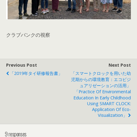
クラブバンクの視察
Previous Post
Next Post
「2019年タイ研修報告書」
「スマートクロックを用いた幼
児期からの環境教育：エコビジ
ュアリゼーションの活用」
「Practice Of Environmental
Education In Early Childhood
Using SMART CLOCK:
Application Of Eco-
Visualization」
9 responses