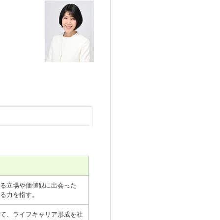
る立場や価値観に出会った
る力を指す。
て、ライフキャリア形成を社