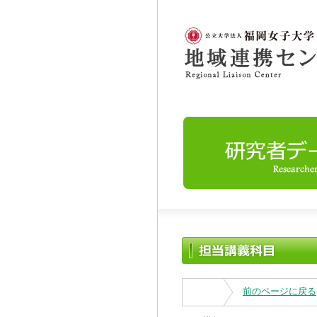
前のページに戻る