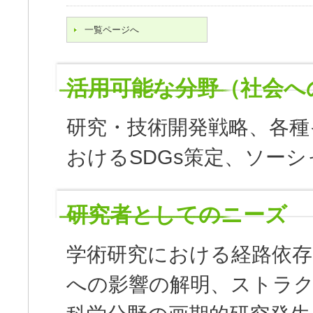
一覧ページへ
活用可能な分野（社会へ
研究・技術開発戦略、各種
おけるSDGs策定、ソー
研究者としてのニーズ
学術研究における経路依存
への影響の解明、ストラ