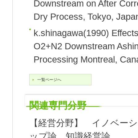
Downstream on After Corr
Dry Process, Tokyo, Japa
k.shinagawa
(1990)
Effect
O2+N2 Downstream Ashi
Processing Montreal, Can
一覧ページへ
関連専門分野
【経営分野】 イノベー
ップ論、知識経営論