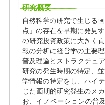
研究概要
自然科学の研究で生じる画
点」の存在を早期に発見す
の研究投資政策に大きく貢
報の分析に経営学の主要理
普及理論とストラクチュ
研究の発生時期の特定、並
学情報の特定をし、ハイ
じた画期的研究発生のメカ
お、イノベーションの普及