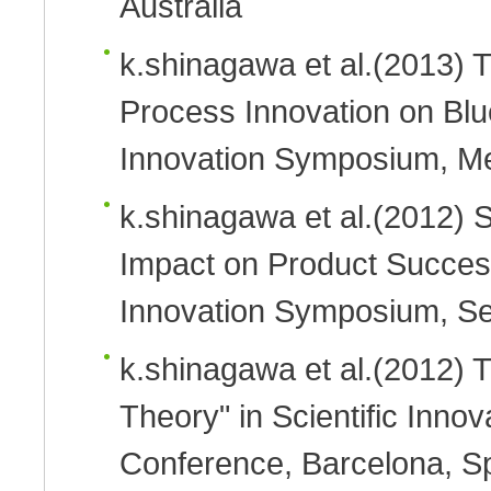
Australia
k.shinagawa et al.
(2013)
T
Process Innovation on Bl
Innovation Symposium, Me
k.shinagawa et al.
(2012)
S
Impact on Product Succes
Innovation Symposium, Se
k.shinagawa et al.
(2012)
T
Theory" in Scientific Innov
Conference, Barcelona, S