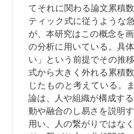
てそれに関わる論文累積数
ティック式に従うような
が、本研究はこの概念を画
の分析に用いている。具
い」という前提でその推移
式から大きく外れる累積数
じたものと考えている。ま
論は、人や組織が構成する
動や融合のし易さを説明す
用い、人の繋がりではな