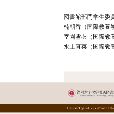
図書館部門学生委
楠朝香（国際教養
室園雪衣（国際教
水上真菜（国際教