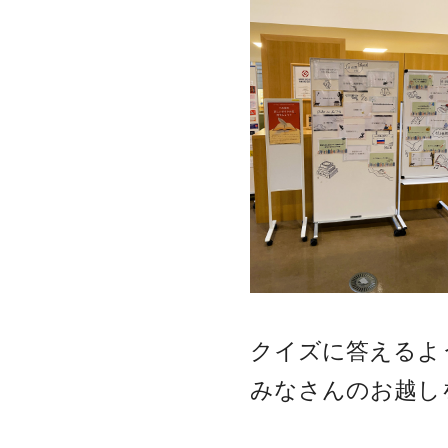
クイズに答えるよ
みなさんのお越し