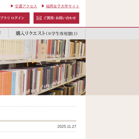
交通アクセス
福岡女子大学サイト
2025.11.27