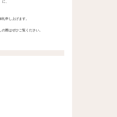
）に、
御礼申し上げます。
しの際はぜひご覧ください。