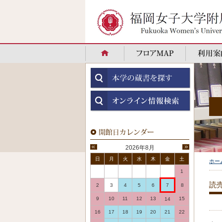
2026年8月
日
月
火
水
木
金
土
ホー
1
読
2
3
4
5
6
7
8
9
10
11
12
13
15
14
16
17
18
19
20
21
22