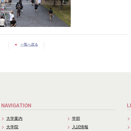
一覧へ戻る
NAVIGATION
L
大学案内
学部
大学院
入試情報