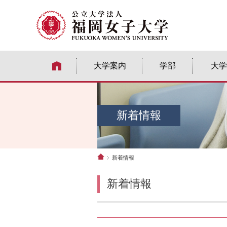
大学案内
学部
大学
新着情報
新着情報
新着情報