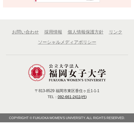
お問い合わせ
採用情報
個人情報保護方針
リンク
ソーシャルメディアポリシー
〒813-8529 福岡市東区香住ヶ丘1-1-1
TEL：
092-661-2411(代)
COPYRIGHT © FUKUOKA WOMEN’S UNIVERSITY. ALL RIGHTS RESERVED.