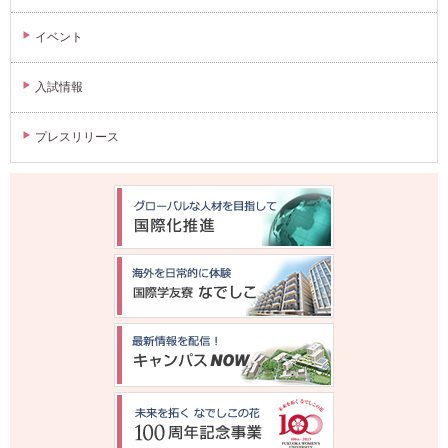
イベント
入試情報
プレスリリース