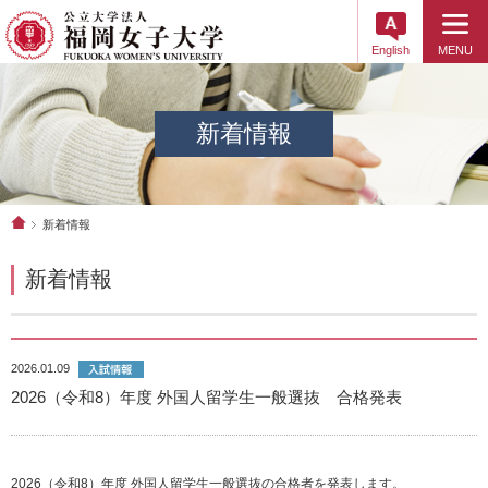
English
MENU
新着情報
新着情報
新着情報
2026.01.09
2026（令和8）年度 外国人留学生一般選抜 合格発表
2026（令和8）年度 外国人留学生一般選抜の合格者を発表します。