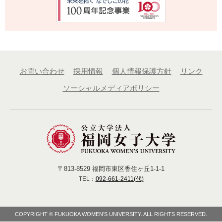
お問い合わせ
採用情報
個人情報保護方針
リンク
ソーシャルメディアポリシー
〒813-8529 福岡市東区香住ヶ丘1-1-1
TEL：
092-661-2411(代)
COPYRIGHT © FUKUOKA WOMEN’S UNIVERSITY. ALL RIGHTS RESERVED.