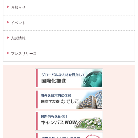
お知らせ
イベント
入試情報
プレスリリース