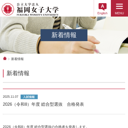
English
MENU
新着情報
新着情報
新着情報
2025.11.07
2026（令和8）年度 総合型選抜 合格発表
2026（令和8）年度 総合型選抜の合格者を発表します。