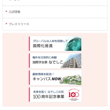
入試情報
プレスリリース