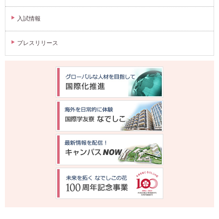
入試情報
プレスリリース