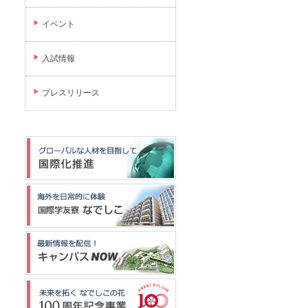
イベント
入試情報
プレスリリース