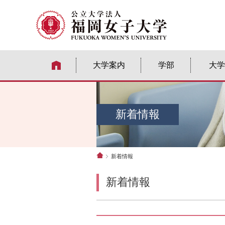
大学案内
学部
大学
新着情報
新着情報
新着情報