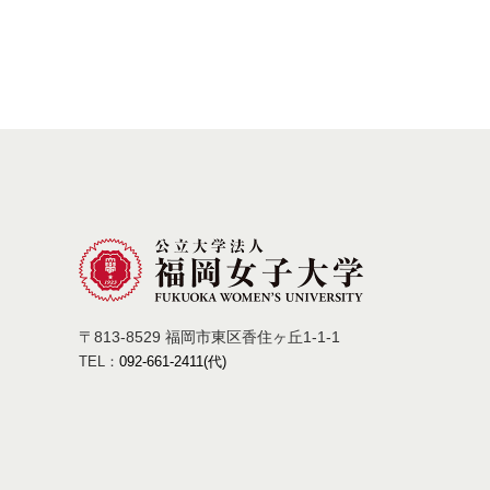
〒813-8529 福岡市東区香住ヶ丘1-1-1
TEL：
092-661-2411(代)