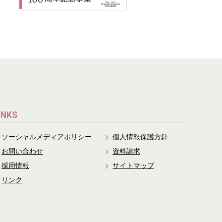
INKS
ソーシャルメディアポリシー
個人情報保護方針
お問い合わせ
資料請求
採用情報
サイトマップ
リンク