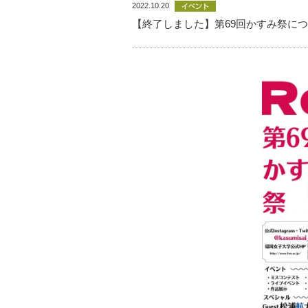
2022.10.20
【終了しました】第69回かすみ祭に