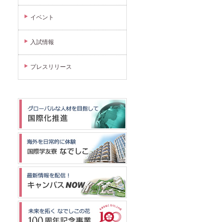
イベント
入試情報
プレスリリース