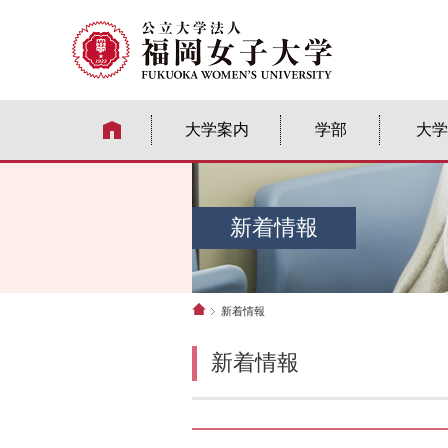
大学案内
学部
大学
新着情報
新着情報
新着情報