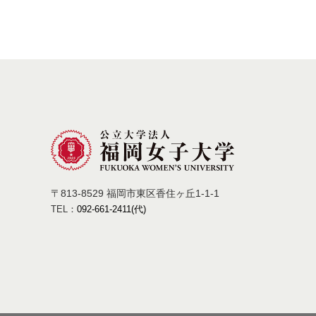
〒813-8529 福岡市東区香住ヶ丘1-1-1
TEL：
092-661-2411(代)