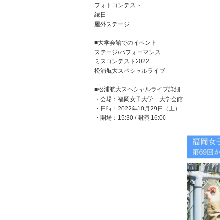
フォトコンテスト
縁日
屋外ステージ
■大学会館でのイベント
ステージ/パフォーマンス
ミスコンテスト2022
松浦航大スペシャルライブ
■松浦航大スペシャルライブ詳細
・会場：福岡女子大学 大学会館
・日時：2022年10月29日（土）
・開場：15:30 / 開演 16:00