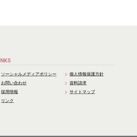
INKS
ソーシャルメディアポリシー
個人情報保護方針
お問い合わせ
資料請求
採用情報
サイトマップ
リンク