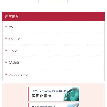
新着情報
全て
お知らせ
イベント
入試情報
プレスリリース