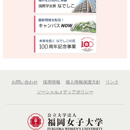
お問い合わせ
採用情報
個人情報保護方針
リンク
ソーシャルメディアポリシー