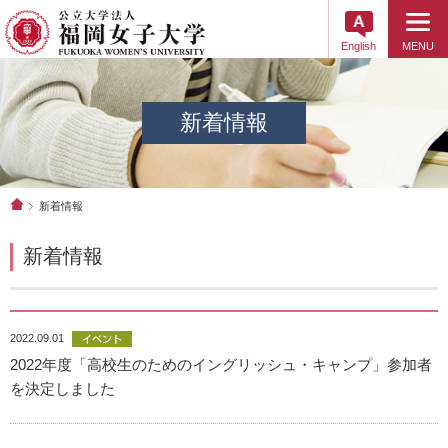
English
MENU
新着情報
新着情報
新着情報
2022.09.01
2022年度「高校生のためのイングリッシュ・キャンプ」参加者
を決定しました