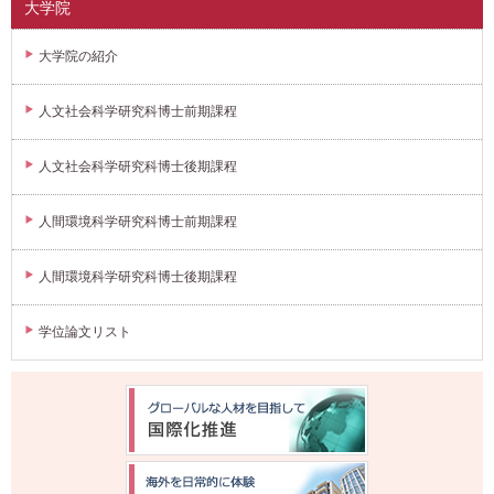
大学院
大学院の紹介
人文社会科学研究科博士前期課程
人文社会科学研究科博士後期課程
人間環境科学研究科博士前期課程
人間環境科学研究科博士後期課程
学位論文リスト