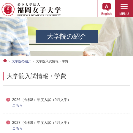
English
MENU
大学院の紹介
大学院の紹介
大学院入試情報・学費
大学院入試情報・学費
2026（令和8）年度入試（9月入学）
こちら
2027（令和9）年度入試（4月入学）
こちら