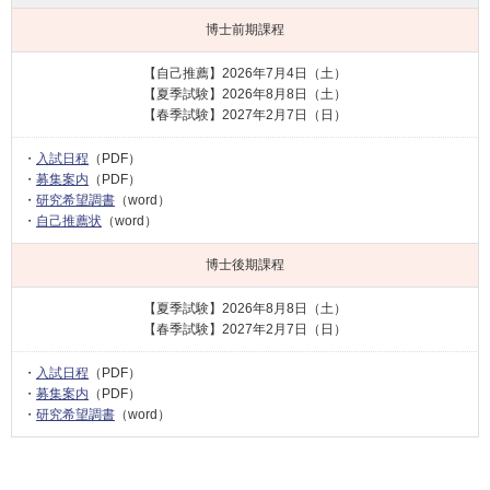
博士前期課程
【自己推薦】2026年7月4日（土）
【夏季試験】2026年8月8日（土）
【春季試験】2027年2月7日（日）
・
入試日程
（PDF）
・
募集案内
（PDF）
・
研究希望調書
（word）
・
自己推薦状
（word）
博士後期課程
【夏季試験】2026年8月8日（土）
【春季試験】2027年2月7日（日）
・
入試日程
（PDF）
・
募集案内
（PDF）
・
研究希望調書
（word）