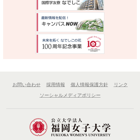
お問い合わせ
採用情報
個人情報保護方針
リンク
ソーシャルメディアポリシー