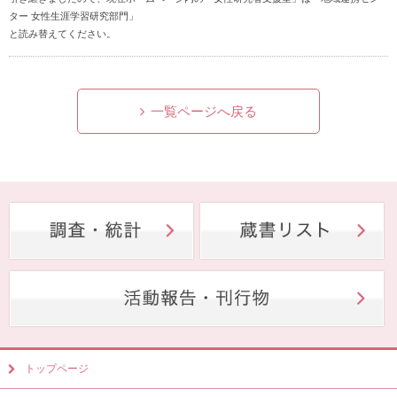
ター 女性生涯学習研究部門」
と読み替えてください。
一覧ページへ戻る
トップページ