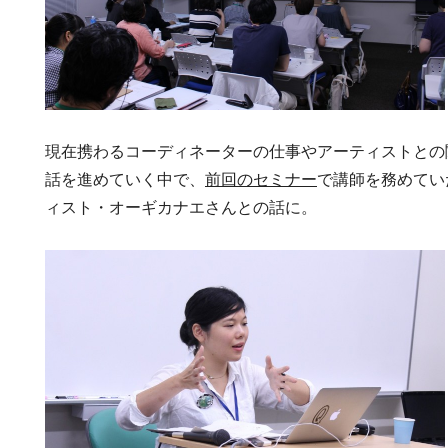
現在携わるコーディネーターの仕事やアーティストとの
話を進めていく中で、
前回のセミナー
で講師を務めてい
ィスト・オーギカナエさんとの話に。