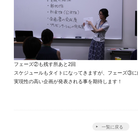
フェーズ②も残す所あと2回
スケジュールもタイトになってきますが、フェーズ③に
実現性の高い企画が発表される事を期待します！
一覧に戻る