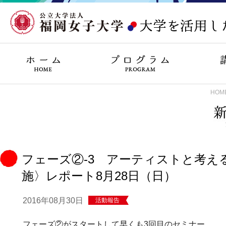
HOM
フェーズ②-3 アーティストと考える
施〉レポート8月28日（日）
2016年08月30日
活動報告
フェーズ②がスタートして早くも3回目のセミナー