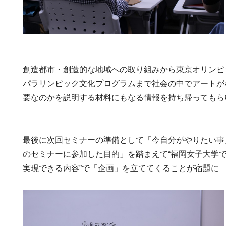
創造都市・創造的な地域への取り組みから東京オリンピ
パラリンピック文化プログラムまで社会の中でアートが
要なのかを説明する材料にもなる情報を持ち帰ってもら
最後に次回セミナーの準備として「今自分がやりたい事
のセミナーに参加した目的」を踏まえて“福岡女子大学
実現できる内容”で「企画」を立ててくることが宿題に