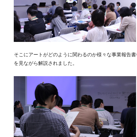
そこにアートがどのように関わるのか様々な事業報告書
を見ながら解説されました。