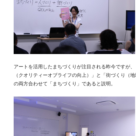
アートを活用したまちづくりが注目される昨今ですが、
（クオリティーオブライフの向上）」と「街づくり（地
の両方合わせて「まちづくり」であると説明。