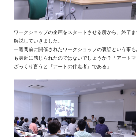
ワークショップの企画をスタートさせる所から、終了ま
解説していきました。
一週間前に開催されたワークショップの裏話という事も
も身近に感じられたのではないでしょうか？「アートマ
ざっくり言うと『アートの伴走者』である」