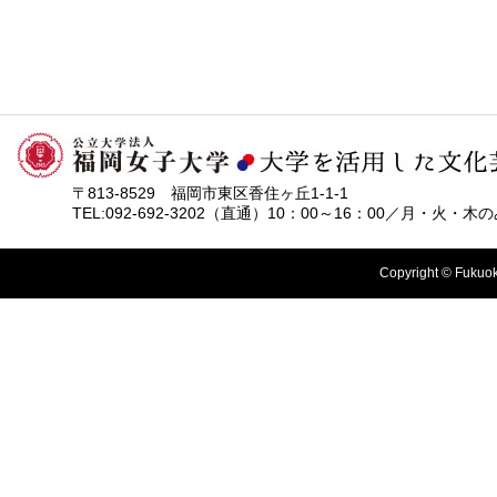
〒813-8529 福岡市東区香住ヶ丘1-1-1
TEL:092-692-3202（直通）10：00～16：00／月・火・木
Copyright © Fukuok