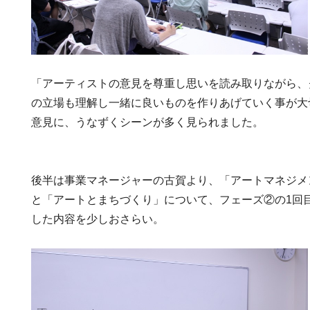
「アーティストの意見を尊重し思いを読み取りながら、
の立場も理解し一緒に良いものを作りあげていく事が大
意見に、うなずくシーンが多く見られました。
後半は事業マネージャーの古賀より、「アートマネジメ
と「アートとまちづくり」について、フェーズ②の1回
した内容を少しおさらい。