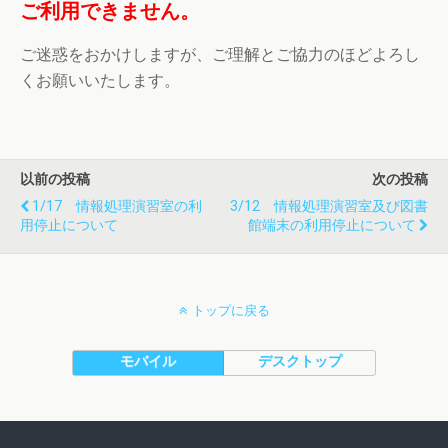
ご利用できません。
ご迷惑をおかけしますが、ご理解とご協力のほどよろし
くお願いいたします。
以前の投稿
次の投稿
1/17 情報処理演習室の利
3/12 情報処理演習室及び図書
用停止について
館端末の利用停止について
トップに戻る
モバイル
デスクトップ