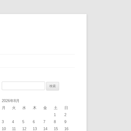
検
索
:
2026年8月
月
火
水
木
金
土
日
1
2
3
4
5
6
7
8
9
10
11
12
13
14
15
16