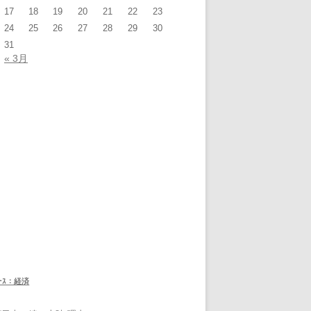
17
18
19
20
21
22
23
24
25
26
27
28
29
30
31
« 3月
ｭｰｽ：経済