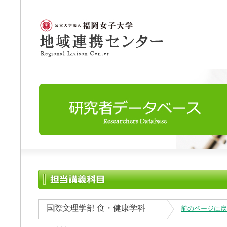
国際文理学部 食・健康学科
前のページに戻