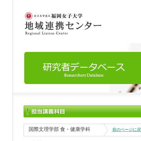
国際文理学部 食・健康学科
前のページに戻