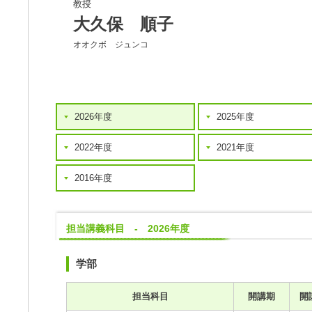
教授
大久保 順子
オオクボ ジュンコ
2026年度
2025年度
2022年度
2021年度
2016年度
担当講義科目 - 2026年度
学部
担当科目
開講期
開