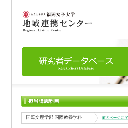
国際文理学部 国際教養学科
前のページに戻