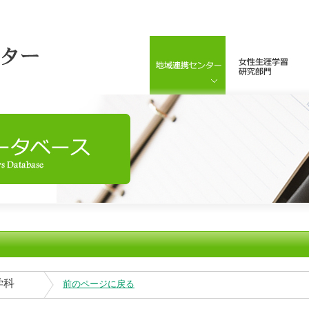
学科
前のページに戻る