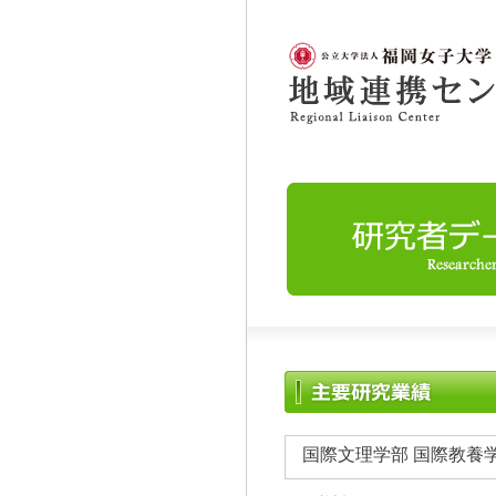
国際文理学部 国際教養