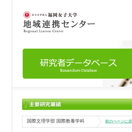
国際文理学部 国際教養学科
前のページに戻