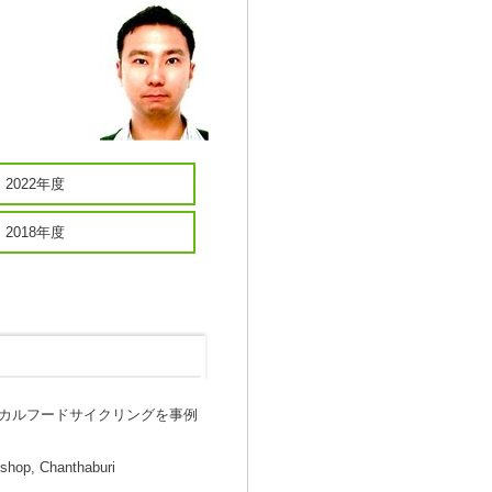
2022年度
2018年度
カルフードサイクリングを事例
shop, Chanthaburi