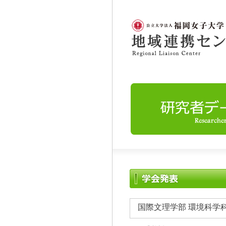
国際文理学部 環境科学