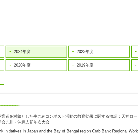
2024年度
2023年度
2020年度
2019年度
事業者を対象とした生ごみコンポスト活動の教育効果に関する検証：天神ロー
育学会九州・沖縄支部年次大会
k initiatives in Japan and the Bay of Bengal region
Crab Bank Regional Work