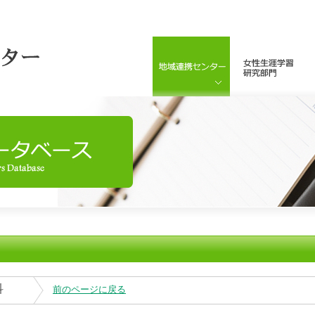
科
前のページに戻る