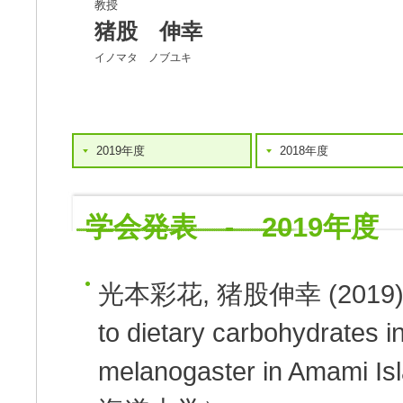
教授
猪股 伸幸
イノマタ ノブユキ
2019年度
2018年度
学会発表 - 2019年度
光本彩花, 猪股伸幸
(2019
to dietary carbohydrates i
melanogaster in Amami Is