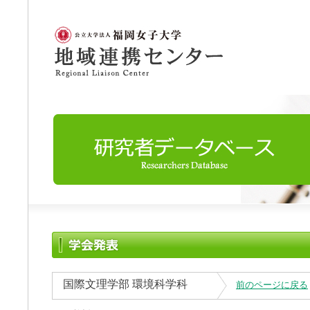
国際文理学部 環境科学科
前のページに戻る