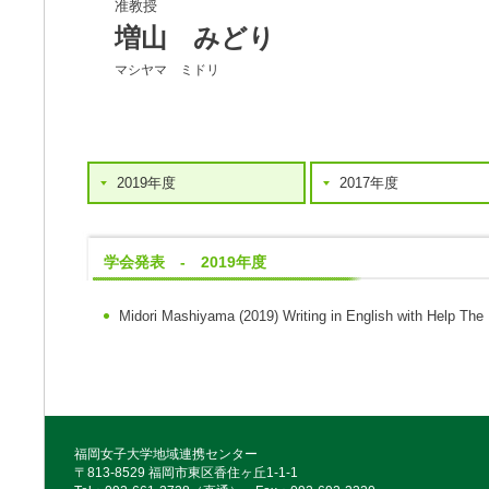
准教授
増山 みどり
マシヤマ ミドリ
2019年度
2017年度
学会発表 - 2019年度
Midori Mashiyama
(2019)
Writing in English with Help
The 
福岡女子大学地域連携センター
〒813-8529 福岡市東区香住ヶ丘1-1-1