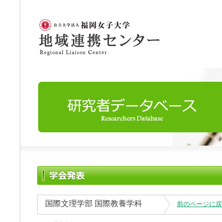
国際文理学部 国際教養学科
前のページに戻