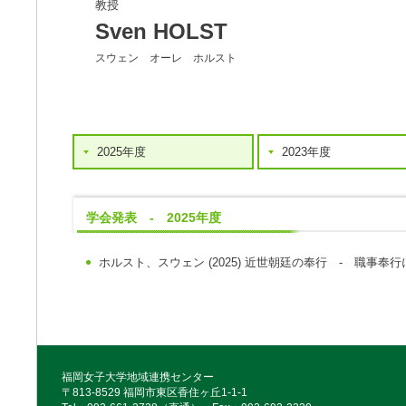
教授
Sven HOLST
スウェン オーレ ホルスト
2025年度
2023年度
学会発表 - 2025年度
ホルスト、スウェン
(2025)
近世朝廷の奉行 - 職事奉行
福岡女子大学地域連携センター
〒813-8529 福岡市東区香住ヶ丘1-1-1