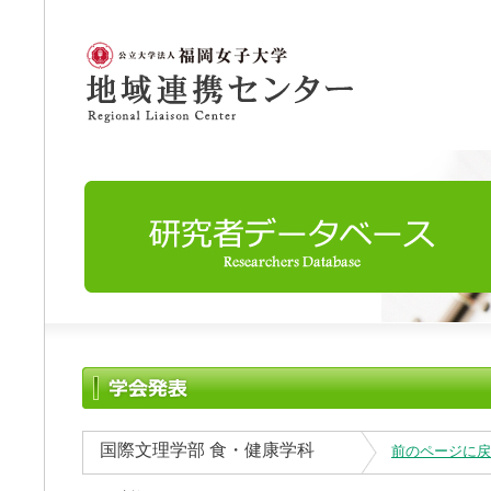
国際文理学部 食・健康学科
前のページに戻