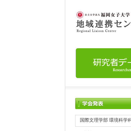
国際文理学部 環境科学