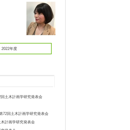
2022年度
72回土木計画学研究発表会
第72回土木計画学研究発表会
土木計画学研究発表会