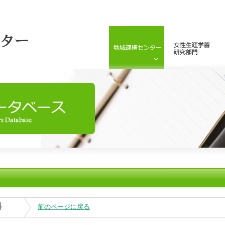
科
前のページに戻る