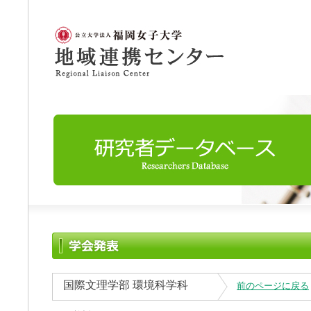
国際文理学部 環境科学科
前のページに戻る