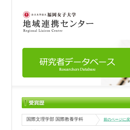
国際文理学部 国際教養学科
前のページに戻